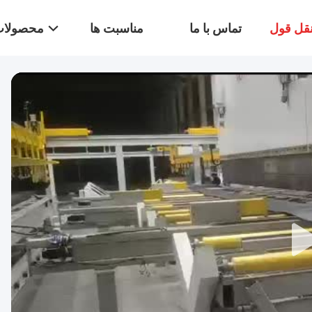
قل قول
تماس با ما
مناسبت ها
محصولا